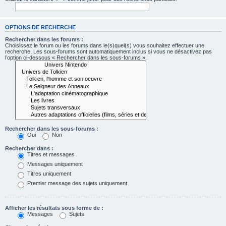
OPTIONS DE RECHERCHE
Rechercher dans les forums :
Choisissez le forum ou les forums dans le(s)quel(s) vous souhaitez effectuer une
recherche. Les sous-forums sont automatiquement inclus si vous ne désactivez pas
l’option ci-dessous « Rechercher dans les sous-forums ».
Rechercher dans les sous-forums :
Oui
Non
Rechercher dans :
Titres et messages
Messages uniquement
Titres uniquement
Premier message des sujets uniquement
Afficher les résultats sous forme de :
Messages
Sujets