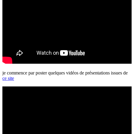
je commence par poster quelques vidéos de présentations issues de
ce site