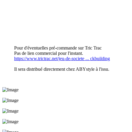
Pour d'éventuelles pré-commande sur Tric Trac
Pas de lien commercial pour l'instant.
https://www.trictrac.net/jeu-de-societe ... ckbuilding
Il sera distribué directement chez ABYstyle à l'issu.