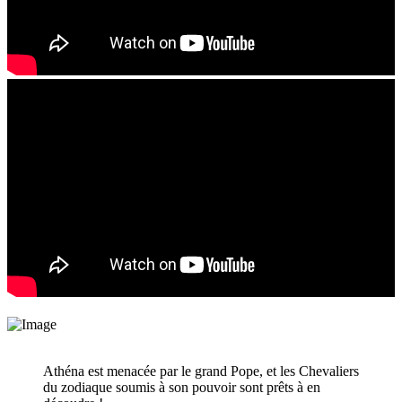
Athéna est menacée par le grand Pope, et les Chevaliers
du zodiaque soumis à son pouvoir sont prêts à en