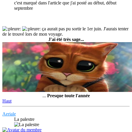
c'est marqué dans l'article que j'ai posté au début, début
septembre
ça aurait pas pu sortir le 1er juin. J'aurais tenter
de le trouvé lors de mon voyage.
J'ai été très sage...
...
Presque toute l'année
Haut
Aeriale
La palestre