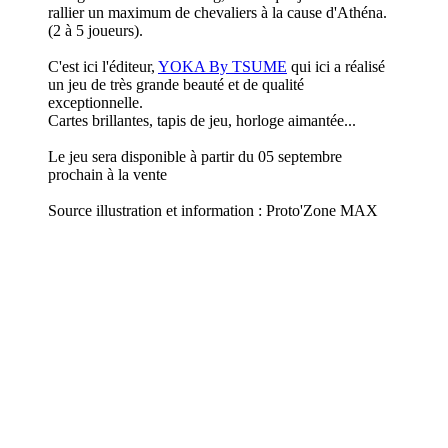
rallier un maximum de chevaliers à la cause d'Athéna.
(2 à 5 joueurs).
C'est ici l'éditeur,
YOKA By TSUME
qui ici a réalisé
un jeu de très grande beauté et de qualité
exceptionnelle.
Cartes brillantes, tapis de jeu, horloge aimantée...
Le jeu sera disponible à partir du 05 septembre
prochain à la vente
Source illustration et information : Proto'Zone MAX