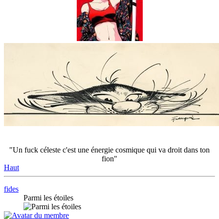
"Un fuck céleste c'est une énergie cosmique qui va droit dans ton
fion"
Haut
fides
Parmi les étoiles